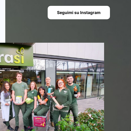
Seguimi su Instagram