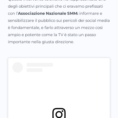
degli obiettivi principali che ci eravamo prefissati
con l’
Associazione Nazionale SMM:
informare e
sensibilizzare il pubblico sui pericoli dei social media
è fondamentale, e farlo attraverso un mezzo così
ampio e potente come la TV è stato un passo
importante nella giusta direzione.