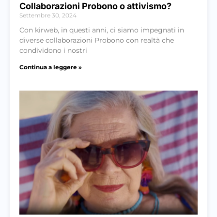
Collaborazioni Probono o attivismo?
Settembre 30, 2024
Con kirweb, in questi anni, ci siamo impegnati in
diverse collaborazioni Probono con realtà che
condividono i nostri
Continua a leggere »