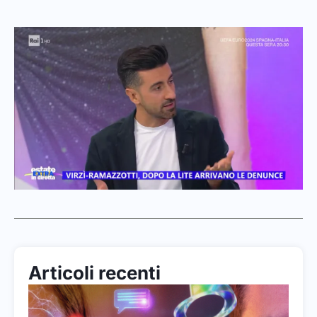
Articoli recenti