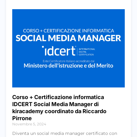
Corso + Certificazione informatica
IDCERT Social Media Manager di
kiracademy coordinato da Riccardo
Pirrone
Novembre 5, 2024
Diventa un social media manager certificato con