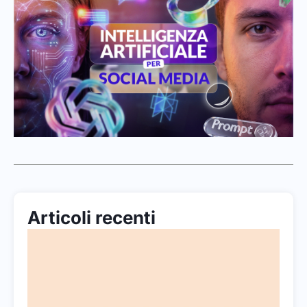
Articoli recenti