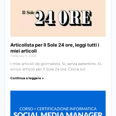
Articolista per Il Sole 24 ore, leggi tutti i
miei articoli
Febbraio 11, 2026
I miei articoli da giornalista. Sì, senza patentino. Sì,
scrivo articoli per Il Sole 24 ore. Clicca sul
Continua a leggere »