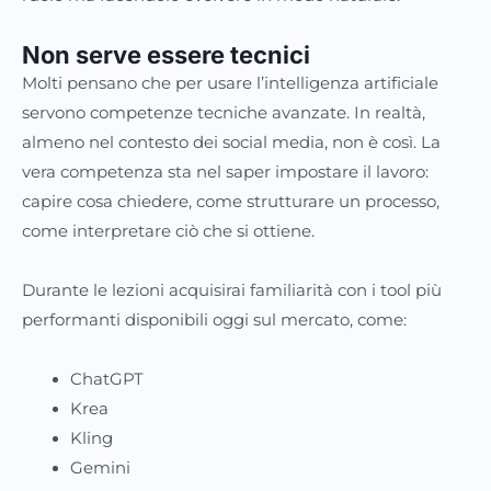
Non serve essere tecnici
Molti pensano che per usare l’intelligenza artificiale
servono competenze tecniche avanzate. In realtà,
almeno nel contesto dei social media, non è così. La
vera competenza sta nel saper impostare il lavoro:
capire cosa chiedere, come strutturare un processo,
come interpretare ciò che si ottiene.
Durante le lezioni acquisirai familiarità con i tool più
performanti disponibili oggi sul mercato, come:
ChatGPT
Krea
Kling
Gemini