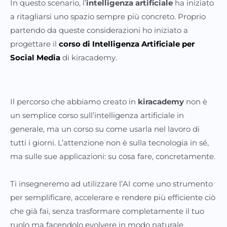
In questo scenario, l’
intelligenza artificiale
ha iniziato
a ritagliarsi uno spazio sempre più concreto. Proprio
partendo da queste considerazioni ho iniziato a
progettare il
corso di Intelligenza Artificiale per
Social Media
di kiracademy.
Il percorso che abbiamo creato in
kiracademy
non è
un semplice corso sull’intelligenza artificiale in
generale, ma un corso su come usarla nel lavoro di
tutti i giorni. L’attenzione non è sulla tecnologia in sé,
ma sulle sue applicazioni: su cosa fare, concretamente.
Ti insegneremo ad utilizzare l’AI come uno strumento
per semplificare, accelerare e rendere più efficiente ciò
che già fai, senza trasformare completamente il tuo
ruolo ma facendolo evolvere in modo naturale.