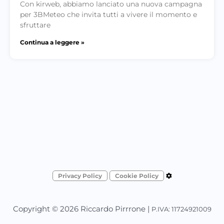
Con kirweb, abbiamo lanciato una nuova campagna
per 3BMeteo che invita tutti a vivere il momento e
sfruttare
Continua a leggere »
Privacy Policy
Cookie Policy
Copyright © 2026 Riccardo Pirrrone |
P.IVA: 11724921009