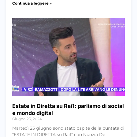
Continua a leggere »
Estate in Diretta su Rai1: parliamo di social
e mondo digital
Giugno 25, 2024
Martedì 25 giugno sono stato ospite della puntata di
“ESTATE IN DIRETTA su Rai1” con Nunzia De