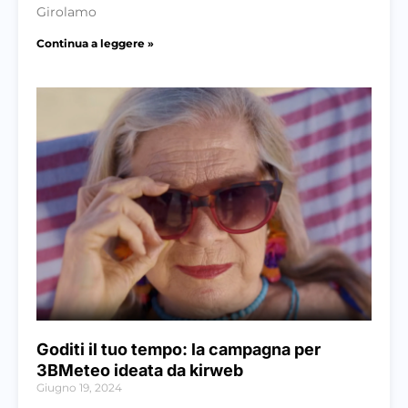
Girolamo
Continua a leggere »
Goditi il tuo tempo: la campagna per
3BMeteo ideata da kirweb
Giugno 19, 2024