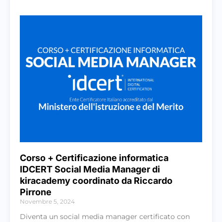
Corso + Certificazione informatica
IDCERT Social Media Manager di
kiracademy coordinato da Riccardo
Pirrone
Novembre 5, 2024
Diventa un social media manager certificato con