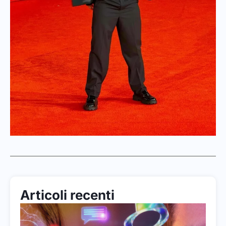
Articoli recenti