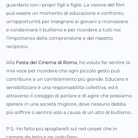
guardarlo con i propri figli e figlie. La visione del film
può essere un momento di educazione e confronto,
un’opportunità per insegnare ai giovani a riconoscere
e condannare il bullismo e per ricordare a tutti noi
l’importanza della comprensione e del rispetto
reciproco.
Alla
Festa del Cinema di Roma
, ho voluto far sentire la
mia voce per ricordare che ogni piccolo gesto può
contribuire a un cambiamento più grande. Educare e
sensibilizzare è una responsabilità collettiva, ed è
attraverso il coraggio di parlare e di agire che possiamo
sperare in una società migliore, dove nessuno debba
più soffrire o sentirsi solo a causa di un atto di bullismo.
P.S.: Ho fatto più spogliarelli sul red carpet che in
camera da letto e ne vado fiero.