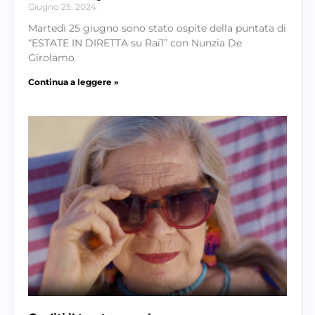
Giugno 25, 2024
Martedì 25 giugno sono stato ospite della puntata di
“ESTATE IN DIRETTA su Rai1” con Nunzia De
Girolamo
Continua a leggere »