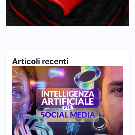
Articoli recenti