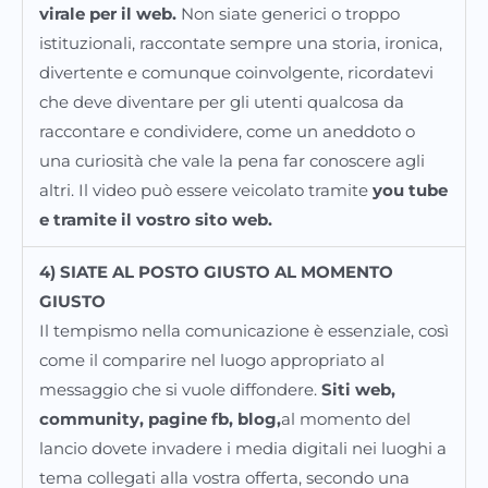
virale per il web.
Non siate generici o troppo
istituzionali, raccontate sempre una storia, ironica,
divertente e comunque coinvolgente, ricordatevi
che deve diventare per gli utenti qualcosa da
raccontare e condividere, come un aneddoto o
una curiosità che vale la pena far conoscere agli
altri. Il video può essere veicolato tramite
you tube
e tramite il vostro sito web.
4) SIATE AL POSTO GIUSTO AL MOMENTO
GIUSTO
Il tempismo nella comunicazione è essenziale, così
come il comparire nel luogo appropriato al
messaggio che si vuole diffondere.
Siti web,
community, pagine fb, blog,
al momento del
lancio dovete invadere i media digitali nei luoghi a
tema collegati alla vostra offerta, secondo una