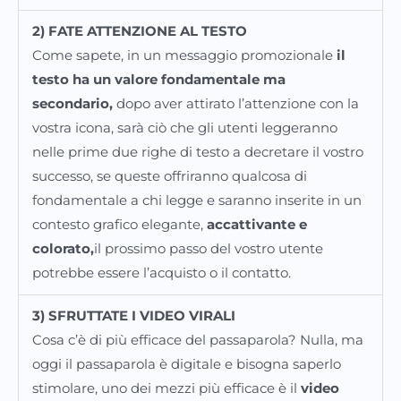
2) FATE ATTENZIONE AL TESTO
Come sapete, in un messaggio promozionale
il
testo ha un valore fondamentale ma
secondario,
dopo aver attirato l’attenzione con la
vostra icona, sarà ciò che gli utenti leggeranno
nelle prime due righe di testo a decretare il vostro
successo, se queste offriranno qualcosa di
fondamentale a chi legge e saranno inserite in un
contesto grafico elegante,
accattivante e
colorato,
il prossimo passo del vostro utente
potrebbe essere l’acquisto o il contatto.
3) SFRUTTATE I VIDEO VIRALI
Cosa c’è di più efficace del passaparola? Nulla, ma
oggi il passaparola è digitale e bisogna saperlo
stimolare, uno dei mezzi più efficace è il
video