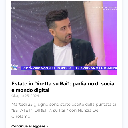
Estate in Diretta su Rai1: parliamo di social
e mondo digital
Giugno 25, 2024
Martedì 25 giugno sono stato ospite della puntata di
“ESTATE IN DIRETTA su Rai1” con Nunzia De
Girolamo
Continua a leggere »