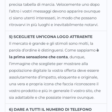
precisa tabella di marcia. Velocemente uno dopo
l’altro i vostri messaggi devono apparire ovunque
ci siano utenti interessati, in modo che possano
ritrovarvi in più luoghi e inevitabilmente notarvi.
5) SCEGLIETE UN’ICONA LOGO ATTRAENTE
Il mercato è grande e gli stimoli sono molti, la
parola d’ordine è distinguersi. Come sappiamo
è
la prima sensazione che conta
, dunque,
l’immagine che scegliete per mostrare alla
popolazione digitale la vostra offerta deve essere
assolutamente d’impatto, eloquente e originale,
una vera e propria icona che faccia riconoscere il
vostro prodotto e più in generale il vostro sito, che
sia adattabile e che possiate inserire ovunque.
6) DARE A TUTTI IL NUMERO DI TELEFONO