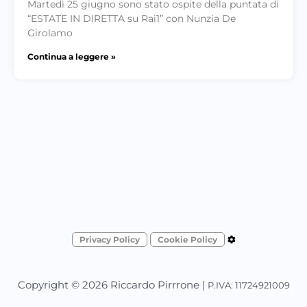
Martedì 25 giugno sono stato ospite della puntata di
“ESTATE IN DIRETTA su Rai1” con Nunzia De
Girolamo
Continua a leggere »
Privacy Policy
Cookie Policy
Copyright © 2026 Riccardo Pirrrone |
P.IVA: 11724921009