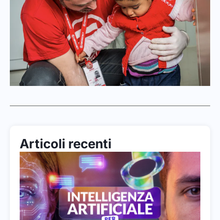
Articoli recenti