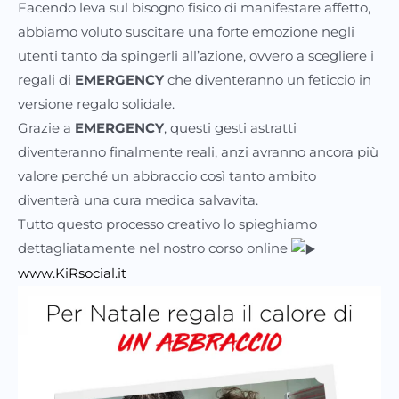
Facendo leva sul bisogno fisico di manifestare affetto,
abbiamo voluto suscitare una forte emozione negli
utenti tanto da spingerli all’azione, ovvero a scegliere i
regali di
EMERGENCY
che diventeranno un feticcio in
versione regalo solidale.
Grazie a
EMERGENCY
, questi gesti astratti
diventeranno finalmente reali, anzi avranno ancora più
valore perché un abbraccio così tanto ambito
diventerà una cura medica salvavita.
Tutto questo processo creativo lo spieghiamo
dettagliatamente nel nostro corso online
www.KiRsocial.it