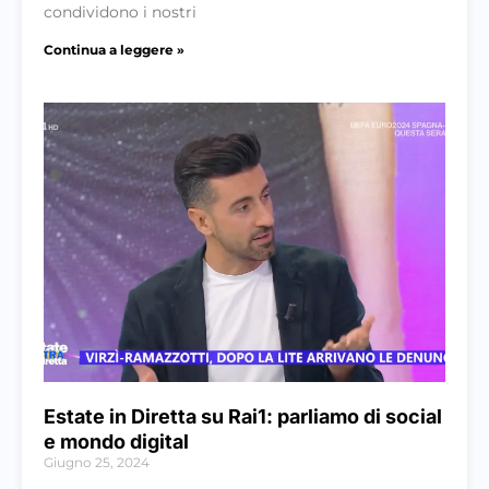
condividono i nostri
Continua a leggere »
Estate in Diretta su Rai1: parliamo di social
e mondo digital
Giugno 25, 2024