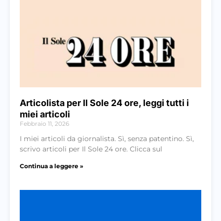
Articolista per Il Sole 24 ore, leggi tutti i
miei articoli
Febbraio 11, 2026
I miei articoli da giornalista. Sì, senza patentino. Sì,
scrivo articoli per Il Sole 24 ore. Clicca sul
Continua a leggere »