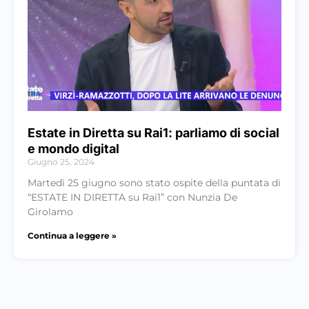
Estate in Diretta su Rai1: parliamo di social
e mondo digital
Giugno 25, 2024
Martedì 25 giugno sono stato ospite della puntata di
“ESTATE IN DIRETTA su Rai1” con Nunzia De
Girolamo
Continua a leggere »