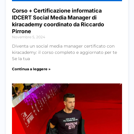
Corso + Certificazione informatica
IDCERT Social Media Manager di
kiracademy coordinato da Riccardo
Pirrone
Novembre 5, 2024
Diventa un social media manager certificato con
kiracademy: il corso completo e aggiornato per te
Se la tua
Continua a leggere »