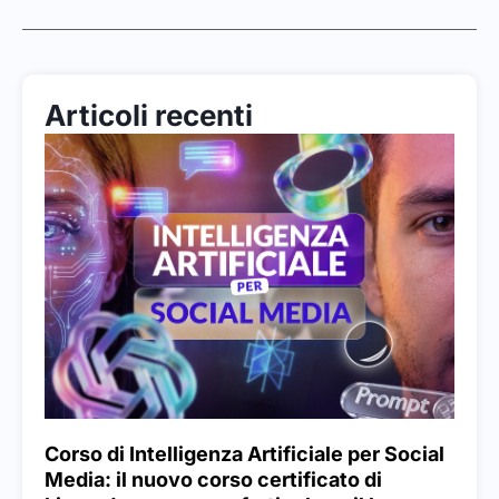
Articoli recenti
Corso di Intelligenza Artificiale per Social
Media: il nuovo corso certificato di