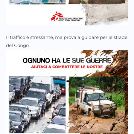
Il traffico è stressante, ma prova a guidare per le strade
del Congo.