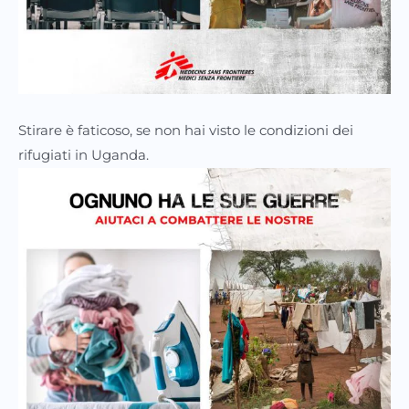
Stirare è faticoso, se non hai visto le condizioni dei
rifugiati in Uganda.