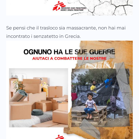
Se pensi che il trasloco sia massacrante, non hai mai
incontrato i senzatetto in Grecia.