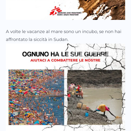
A volte le vacanze al mare sono un incubo, se non hai
affrontato la siccità in Sudan.