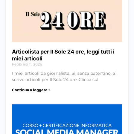
Articolista per Il Sole 24 ore, leggi tutti i
miei articoli
Febbraio 11, 2026
I miei articoli da giornalista. Sì, senza patentino. Sì,
scrivo articoli per Il Sole 24 ore. Clicca sul
Continua a leggere »