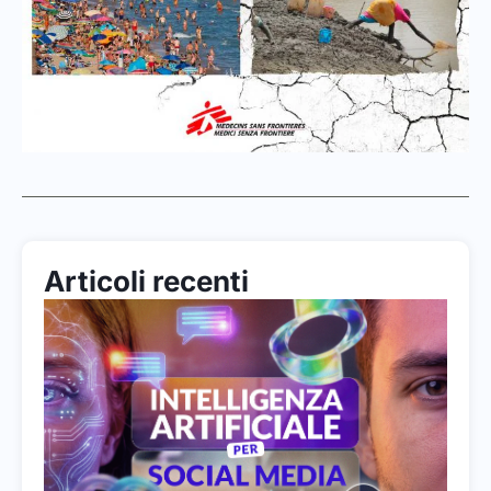
Articoli recenti