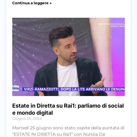
Continua a leggere »
Estate in Diretta su Rai1: parliamo di social
e mondo digital
Giugno 25, 2024
Martedì 25 giugno sono stato ospite della puntata di
“ESTATE IN DIRETTA su Rai1” con Nunzia De