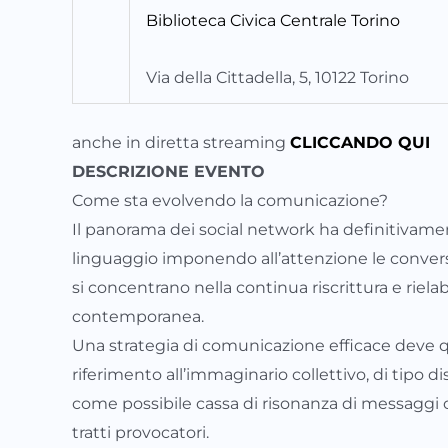
Biblioteca Civica Centrale Torino
Via della Cittadella, 5, 10122 Torino
anche in diretta streaming
CLICCANDO QUI
DESCRIZIONE EVENTO
Come sta evolvendo la comunicazione?
Il panorama dei social network ha definitivame
linguaggio imponendo all’attenzione le convers
si concentrano nella continua riscrittura e riela
contemporanea.
Una strategia di comunicazione efficace deve qu
riferimento all’immaginario collettivo, di tipo di
come possibile cassa di risonanza di messaggi cre
tratti provocatori.