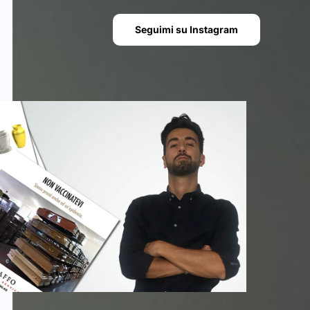
Seguimi su Instagram