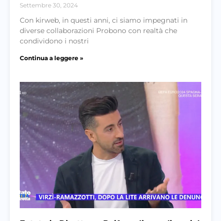
Settembre 30, 2024
Con kirweb, in questi anni, ci siamo impegnati in
diverse collaborazioni Probono con realtà che
condividono i nostri
Continua a leggere »