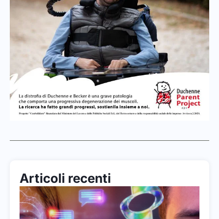
Articoli recenti