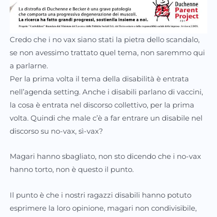
Credo che i no vax siano stati la pietra dello scandalo,
se non avessimo trattato quel tema, non saremmo qui
a parlarne.
Per la prima volta il tema della disabilità è entrata
nell’agenda setting. Anche i disabili parlano di vaccini,
la cosa è entrata nel discorso collettivo, per la prima
volta. Quindi che male c’è a far entrare un disabile nel
discorso su no-vax, sì-vax?
Magari hanno sbagliato, non sto dicendo che i no-vax
hanno torto, non è questo il punto.
Il punto è che i nostri ragazzi disabili hanno potuto
esprimere la loro opinione, magari non condivisibile,