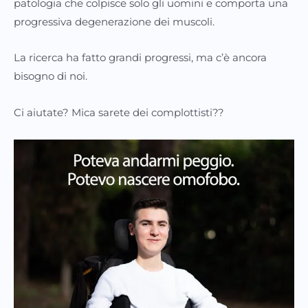
patologia che colpisce solo gli uomini e comporta una
progressiva degenerazione dei muscoli.
La ricerca ha fatto grandi progressi, ma c’è ancora
bisogno di noi.
Ci aiutate? Mica sarete dei complottisti??