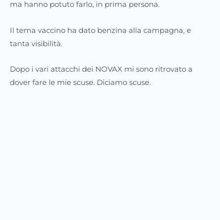
ma hanno potuto farlo, in prima persona.
Il tema vaccino ha dato benzina alla campagna, e
tanta visibilità.
Dopo i vari attacchi dei NOVAX mi sono ritrovato a
dover fare le mie scuse. Diciamo scuse.