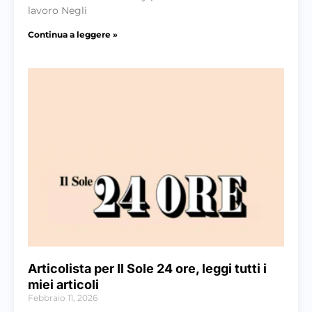
lavoro Negli
Continua a leggere »
Articolista per Il Sole 24 ore, leggi tutti i
miei articoli
Febbraio 11, 2026