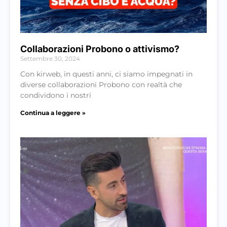
Collaborazioni Probono o attivismo?
Settembre 30, 2024
Con kirweb, in questi anni, ci siamo impegnati in
diverse collaborazioni Probono con realtà che
condividono i nostri
Continua a leggere »