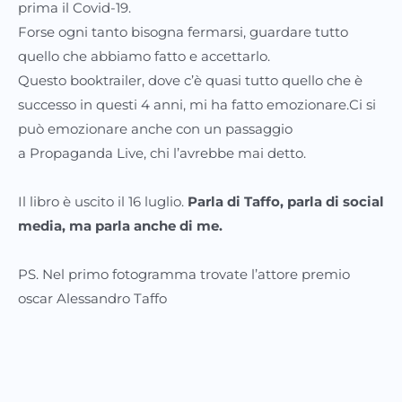
prima il Covid-19.
Forse ogni tanto bisogna fermarsi, guardare tutto
quello che abbiamo fatto e accettarlo.
Questo booktrailer, dove c’è quasi tutto quello che è
successo in questi 4 anni, mi ha fatto emozionare.Ci si
può emozionare anche con un passaggio
a Propaganda Live, chi l’avrebbe mai detto.
Il libro è uscito il 16 luglio.
Parla di Taffo, parla di social
media, ma parla anche di me.
PS. Nel primo fotogramma trovate l’attore premio
oscar Alessandro Taffo