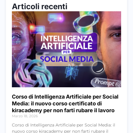
Articoli recenti
Corso di Intelligenza Artificiale per Social
Media: il nuovo corso certificato di
kiracademy per non farti rubare il lavoro
Marzo 18, 2026
Corso di Intelligenza Artificiale per Social Media: il
nuovo corso kiracademy per non farti rubare il