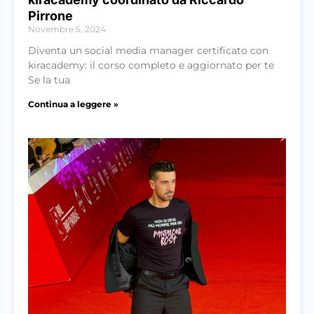
Pirrone
Novembre 5, 2024
Diventa un social media manager certificato con
kiracademy: il corso completo e aggiornato per te
Se la tua
Continua a leggere »