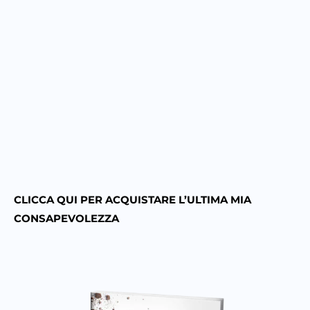
CLICCA QUI PER ACQUISTARE L’ULTIMA MIA
CONSAPEVOLEZZA