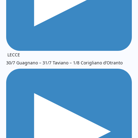
LECCE
30/7 Guagnano – 31/7 Taviano – 1/8 Corigliano d’Otranto