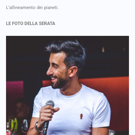
L’allineamento dei pianeti.
LE FOTO DELLA SERATA