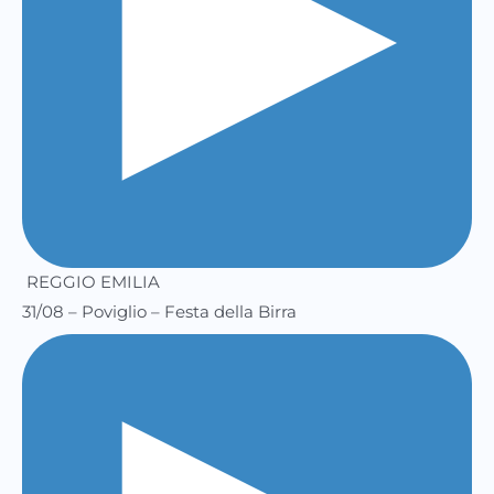
REGGIO EMILIA
31/08 – Poviglio – Festa della Birra