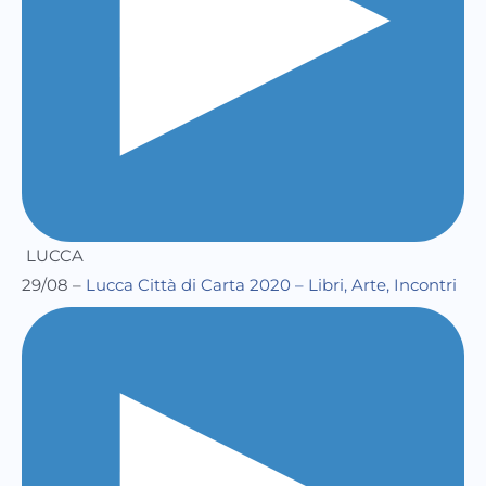
LUCCA
29/08 –
Lucca Città di Carta 2020 – Libri, Arte, Incontri