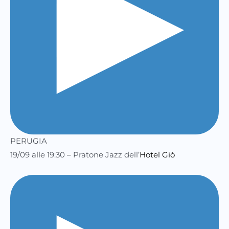
PERUGIA
19/09 alle 19:30 – Pratone Jazz dell’
Hotel Giò