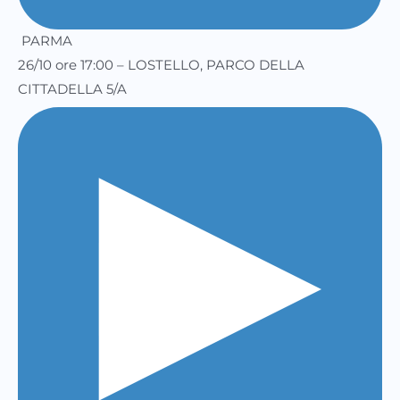
PARMA
26/10 ore 17:00 – LOSTELLO, PARCO DELLA
CITTADELLA 5/A