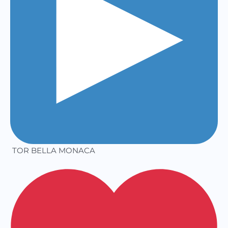
TOR BELLA MONACA