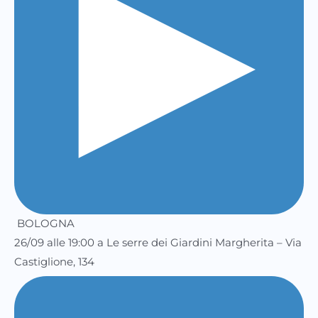
BOLOGNA
26/09 alle 19:00 a Le serre dei Giardini Margherita – Via
Castiglione, 134