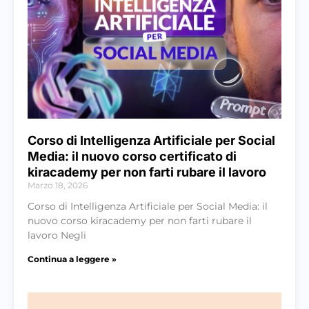
Corso di Intelligenza Artificiale per Social
Media: il nuovo corso certificato di
kiracademy per non farti rubare il lavoro
Marzo 18, 2026
Corso di Intelligenza Artificiale per Social Media: il
nuovo corso kiracademy per non farti rubare il
lavoro Negli
Continua a leggere »