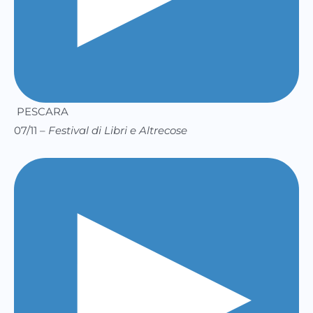
PESCARA
07/11 –
Festival di Libri e Altrecose