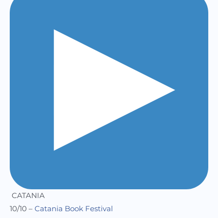
CATANIA
10/10 –
Catania Book Festival