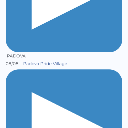
PADOVA
08/08 –
Padova Pride Village