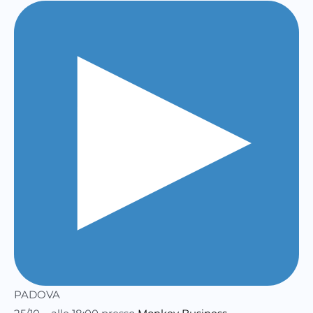
PADOVA