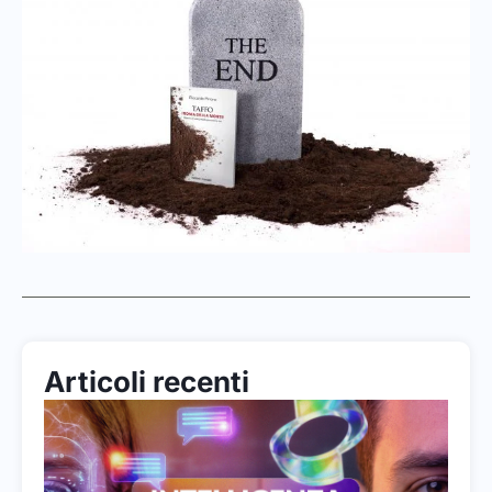
Articoli recenti