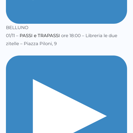
BELLUNO
01/11 –
PASSI e TRAPASSI
ore 18:00 – Libreria le due
zitelle – Piazza Piloni, 9