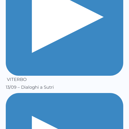
VITERBO
13/09 – Dialoghi a Sutri