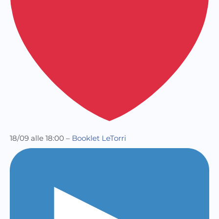
18/09 alle 18:00 –
Booklet LeTorri