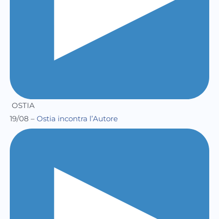
OSTIA
19/08 –
Ostia incontra l’Autore