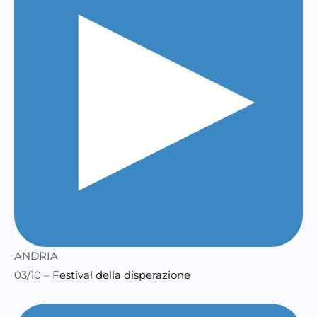
ANDRIA
03/10 –
Festival della disperazione