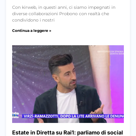
Con kirweb, in questi anni, ci siamo impegnati in
diverse collaborazioni Probono con realtà che
condividono i nostri
Continua a leggere »
Estate in Diretta su Rai1: parliamo di social